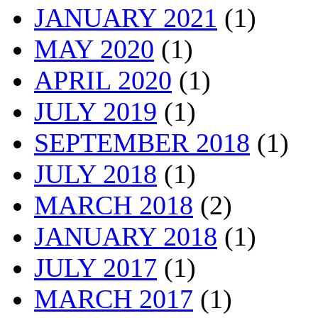
JANUARY 2021
(1)
MAY 2020
(1)
APRIL 2020
(1)
JULY 2019
(1)
SEPTEMBER 2018
(1)
JULY 2018
(1)
MARCH 2018
(2)
JANUARY 2018
(1)
JULY 2017
(1)
MARCH 2017
(1)