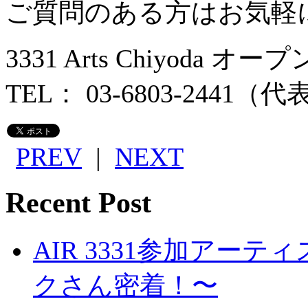
ご質問のある方はお気軽
3331 Arts Chiyod
TEL： 03-6803-2441（代表）
PREV
|
NEXT
Recent Post
AIR 3331参加ア
クさん密着！〜