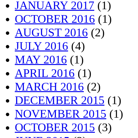
JANUARY 2017
(1)
OCTOBER 2016
(1)
AUGUST 2016
(2)
JULY 2016
(4)
MAY 2016
(1)
APRIL 2016
(1)
MARCH 2016
(2)
DECEMBER 2015
(1)
NOVEMBER 2015
(1)
OCTOBER 2015
(3)