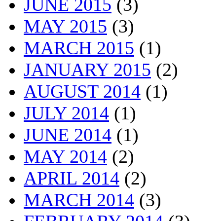
JUNE 2015
(3)
MAY 2015
(3)
MARCH 2015
(1)
JANUARY 2015
(2)
AUGUST 2014
(1)
JULY 2014
(1)
JUNE 2014
(1)
MAY 2014
(2)
APRIL 2014
(2)
MARCH 2014
(3)