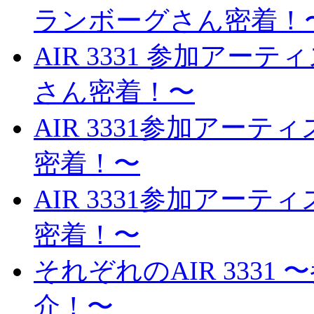
ランボーグさん密着！
AIR 3331 参加ア
さん密着！〜
AIR 3331参加ア
密着！〜
AIR 3331参加アー
密着！〜
それぞれのAIR 333
介！〜