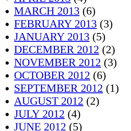
MARCH 2013
(6)
FEBRUARY 2013
(3)
JANUARY 2013
(5)
DECEMBER 2012
(2)
NOVEMBER 2012
(3)
OCTOBER 2012
(6)
SEPTEMBER 2012
(1)
AUGUST 2012
(2)
JULY 2012
(4)
JUNE 2012
(5)