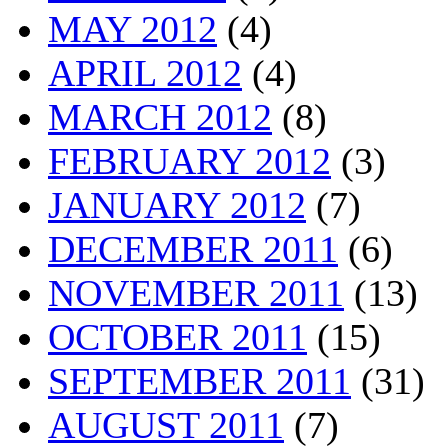
MAY 2012
(4)
APRIL 2012
(4)
MARCH 2012
(8)
FEBRUARY 2012
(3)
JANUARY 2012
(7)
DECEMBER 2011
(6)
NOVEMBER 2011
(13)
OCTOBER 2011
(15)
SEPTEMBER 2011
(31)
AUGUST 2011
(7)