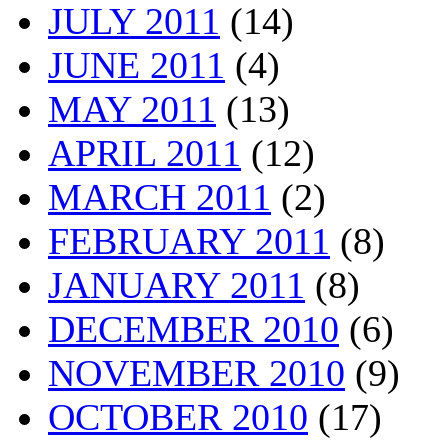
JULY 2011
(14)
JUNE 2011
(4)
MAY 2011
(13)
APRIL 2011
(12)
MARCH 2011
(2)
FEBRUARY 2011
(8)
JANUARY 2011
(8)
DECEMBER 2010
(6)
NOVEMBER 2010
(9)
OCTOBER 2010
(17)