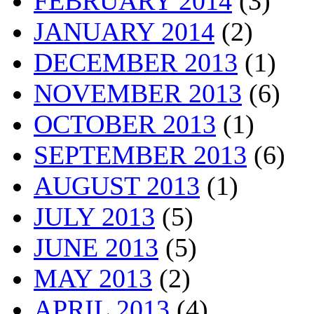
FEBRUARY 2014
(3)
JANUARY 2014
(2)
DECEMBER 2013
(1)
NOVEMBER 2013
(6)
OCTOBER 2013
(1)
SEPTEMBER 2013
(6)
AUGUST 2013
(1)
JULY 2013
(5)
JUNE 2013
(5)
MAY 2013
(2)
APRIL 2013
(4)