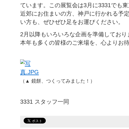
ています。この展覧会は3月に3331でも
近郊にお住まいの方、神戸に行かれる予
い方も、ぜひぜひ足をお運びください。
2月以降もいろいろな企画を準備しており
本年も多くの皆様のご来場を、心よりお
（▲ 鏡餅、つくってみました！）
3331 スタッフ一同