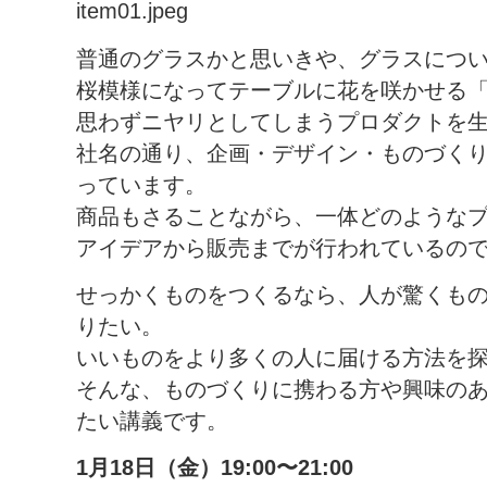
普通のグラスかと思いきや、グラスにつ
桜模様になってテーブルに花を咲かせる「S
思わずニヤリとしてしまうプロダクトを生み出
社名の通り、企画・デザイン・ものづくり
っています。
商品もさることながら、一体どのような
アイデアから販売までが行われているの
せっかくものをつくるなら、人が驚くも
りたい。
いいものをより多くの人に届ける方法を
そんな、ものづくりに携わる方や興味の
たい講義です。
1月18日（金）19:00〜21:00