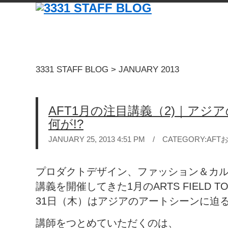
3331 STAFF BLOG
> JANUARY 2013
AFT1月の注目講義（2)｜ア
何が!?
JANUARY 25, 2013 4:51 PM / CATEGORY:
AFT
プロダクトデザイン、ファッション＆カ
講義を開催してきた1月のARTS FIELD T
31日（木）はアジアのアートシーンに迫
講師をつとめていただくのは、