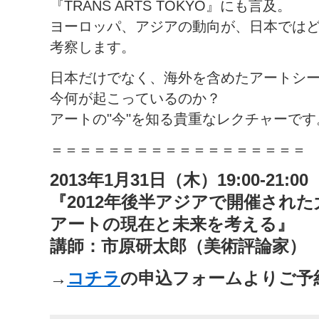
『TRANS ARTS TOKYO』にも言及。
ヨーロッパ、アジアの動向が、日本では
考察します。
日本だけでなく、海外を含めたアートシ
今何が起こっているのか？
アートの"今"を知る貴重なレクチャーです
＝＝＝＝＝＝＝＝＝＝＝＝＝＝＝＝＝＝
2013年1月31日（木）19:00-21:00
『2012年後半アジアで開催され
アートの現在と未来を考える』
講師：市原研太郎（美術評論家）
→
コチラ
の申込フォームよりご予