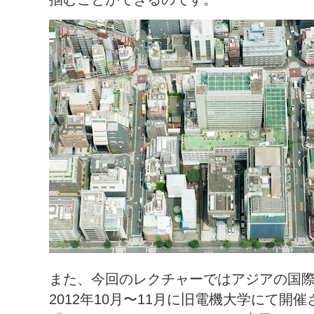
また、今回のレクチャーではアジアの国
2012年10月〜11月に旧電機大学にて開催