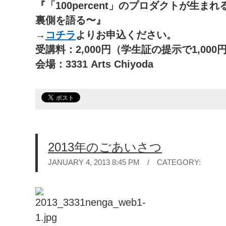
『「100percent」のプロダクトが生
裏側を語る〜』
→
コチラ
よりお申込ください。
受講料：2,000円（学生証の提示で1,00
会場：3331 Arts Chiyoda
2013年のごあいさつ
JANUARY 4, 2013 8:45 PM / CATEGORY: