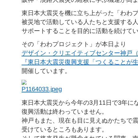
東日本大震災を機に立ち上がった「わわ
被災地で活動している人たちと支援する
サポートすることを目的に活動を続けて
その「わわプロジェクト」が本日より
デザイン・クリエイティブセンター神戸（K
『東日本大震災復興支援「つくることが
開催しています。
東日本大震災から今年の3月11日で3年に
復興活動は終わっていません。
神戸もまた、現在も目に見えぬかたちで
受けているところもあります。