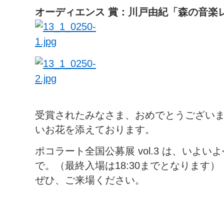
オーディエンス 賞：川戸由紀「森の音楽
受賞されたみなさま、おめでとうござい
いお花を添えております。
ポコラート全国公募展 vol.3 は、いよいよ今
で。（最終入場は18:30までとなります）
ぜひ、ご来場ください。