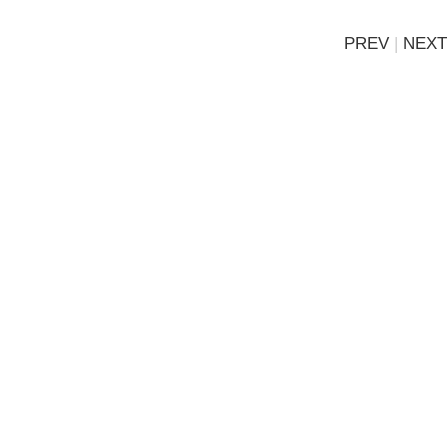
PREV
|
NEXT