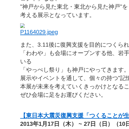
"神戸から見た東北・東北から見た神戸"を
考える展示となっています。
また、3.11後に復興支援を目的につくら
「わわや」も会場にオープンする他、岩
いる
「やっぺし祭り」も神戸にやってきます
展示やイベントを通して、個々の持つ"記憶
本展が未来を考えていくきっかけとなる
ぜひ会場に足をお運びください。
【東日本大震災復興支援「つくることが
2013年1月17日（木） ~ 27日（日）（10日間