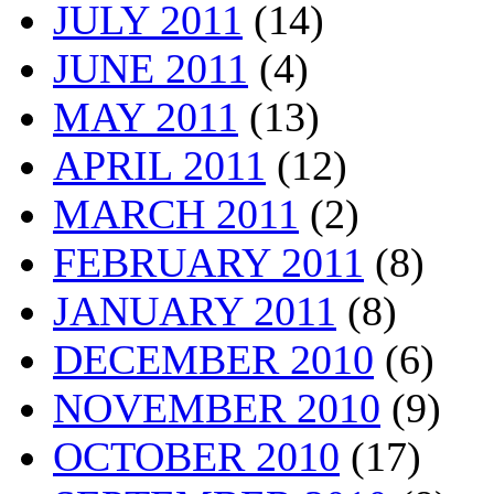
JULY 2011
(14)
JUNE 2011
(4)
MAY 2011
(13)
APRIL 2011
(12)
MARCH 2011
(2)
FEBRUARY 2011
(8)
JANUARY 2011
(8)
DECEMBER 2010
(6)
NOVEMBER 2010
(9)
OCTOBER 2010
(17)