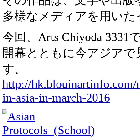
多様なメディアを用いた
今回、Arts Chiyoda
開幕とともに今アジアで
す。
http://hk.blouinartinfo.com
in-asia-in-march-2016