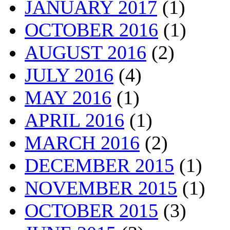
JANUARY 2017
(1)
OCTOBER 2016
(1)
AUGUST 2016
(2)
JULY 2016
(4)
MAY 2016
(1)
APRIL 2016
(1)
MARCH 2016
(2)
DECEMBER 2015
(1)
NOVEMBER 2015
(1)
OCTOBER 2015
(3)