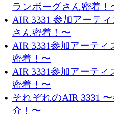
ランボーグさん密着！
AIR 3331 参加ア
さん密着！〜
AIR 3331参加ア
密着！〜
AIR 3331参加アー
密着！〜
それぞれのAIR 333
介！〜