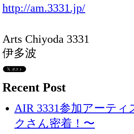
http://am.3331.jp/
Arts Chiyoda 3331
伊多波
Recent Post
AIR 3331参加ア
クさん密着！〜