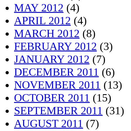
MAY 2012
(4)
APRIL 2012
(4)
MARCH 2012
(8)
FEBRUARY 2012
(3)
JANUARY 2012
(7)
DECEMBER 2011
(6)
NOVEMBER 2011
(13)
OCTOBER 2011
(15)
SEPTEMBER 2011
(31)
AUGUST 2011
(7)