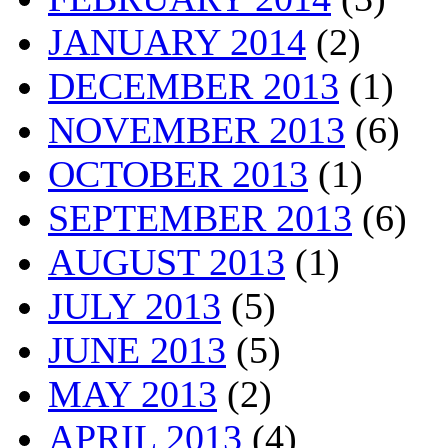
JANUARY 2014
(2)
DECEMBER 2013
(1)
NOVEMBER 2013
(6)
OCTOBER 2013
(1)
SEPTEMBER 2013
(6)
AUGUST 2013
(1)
JULY 2013
(5)
JUNE 2013
(5)
MAY 2013
(2)
APRIL 2013
(4)