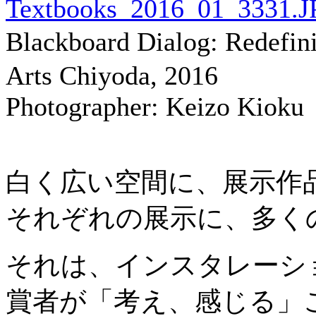
Blackboard Dialog: Redefin
Arts Chiyoda, 2016
Photographer: Keizo Kiok
白く広い空間に、展示作
それぞれの展示に、多く
それは、インスタレーシ
賞者が「考え、感じる」