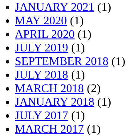
JANUARY 2021
(1)
MAY 2020
(1)
APRIL 2020
(1)
JULY 2019
(1)
SEPTEMBER 2018
(1)
JULY 2018
(1)
MARCH 2018
(2)
JANUARY 2018
(1)
JULY 2017
(1)
MARCH 2017
(1)