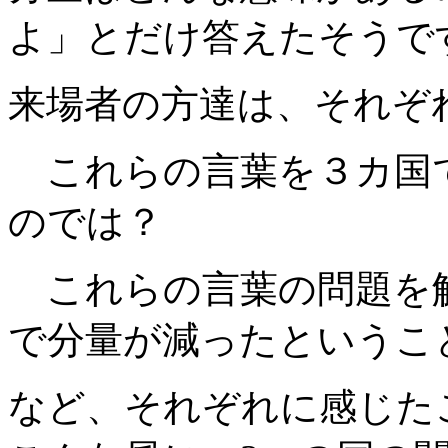
よ」とだけ答えたそうで
来場者の方達は、それぞ
これらの言葉を３カ国で
のでは？
これらの言葉の問題を
で分量が減ったというこ
など、それぞれに感じた