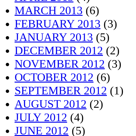
MARCH 2013
(6)
FEBRUARY 2013
(3)
JANUARY 2013
(5)
DECEMBER 2012
(2)
NOVEMBER 2012
(3)
OCTOBER 2012
(6)
SEPTEMBER 2012
(1)
AUGUST 2012
(2)
JULY 2012
(4)
JUNE 2012
(5)