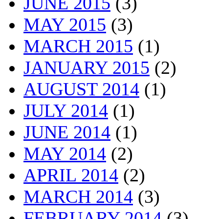
JUNE 2015
(3)
MAY 2015
(3)
MARCH 2015
(1)
JANUARY 2015
(2)
AUGUST 2014
(1)
JULY 2014
(1)
JUNE 2014
(1)
MAY 2014
(2)
APRIL 2014
(2)
MARCH 2014
(3)
FEBRUARY 2014
(3)