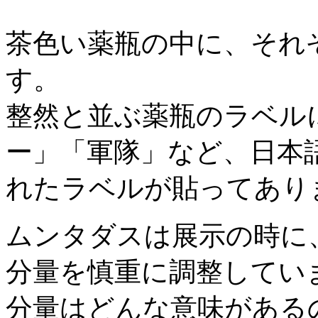
茶色い薬瓶の中に、それ
す。
整然と並ぶ薬瓶のラベル
ー」「軍隊」など、日本
れたラベルが貼ってあり
ムンタダスは展示の時に
分量を慎重に調整してい
分量はどんな意味がある