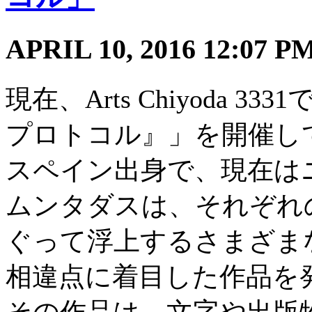
APRIL 10, 2016 12:0
現在、Arts Chiyoda
プロトコル』」を開催し
スペイン出身で、現在は
ムンタダスは、それぞれ
ぐって浮上するさまざま
相違点に着目した作品を
その作品は、文字や出版