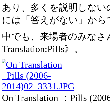
あり、多くを説明しない
には「答えがない」から
中でも、来場者のみなさ
Translation:Pills》。
On Translation ：Pills (2